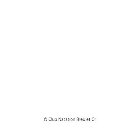
© Club Natation Bleu et Or