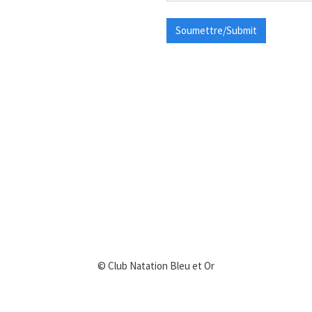
Soumettre/Submit
© Club Natation Bleu et Or