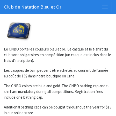
Club de Natation Bleu et Or
Le CNBO porte les couleurs bleu et or. Le casque et le t-shirt du
club sont obligatoires en compétition (un casque est inclus dans le
frais d'inscription).
Les casques de bain peuvent être achetés au courant de l'année
au coût de 15$ dans notre boutique en ligne.
The CNBO colors are blue and gold. The CNBO bathing cap and t-
shirt are mandatory during all competitions. Registration fees
include one bathing cap.
Additional bathing caps can be bought throughout the year for $15
in our online store.